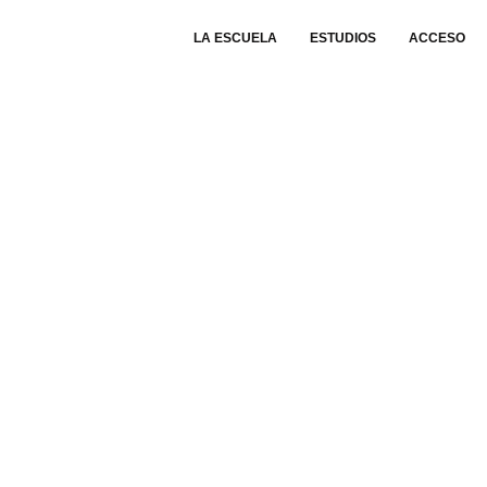
LA ESCUELA
ESTUDIOS
ACCESO