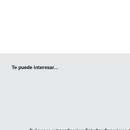
Te puede interesar...