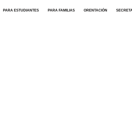
PARA ESTUDIANTES
PARA FAMILIAS
ORENTACIÓN
SECRET