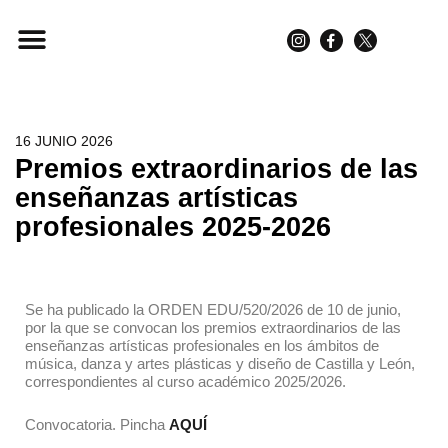
PARA ESTUDIANTES
PARA FAMILIAS
16 JUNIO 2026
Premios extraordinarios de las
enseñanzas artísticas
profesionales 2025-2026
Se ha publicado la ORDEN EDU/520/2026 de 10 de junio,
por la que se convocan los premios extraordinarios de las
enseñanzas artísticas profesionales en los ámbitos de
música, danza y artes plásticas y diseño de Castilla y León,
correspondientes al curso académico 2025/2026.
Convocatoria. Pincha
AQUÍ