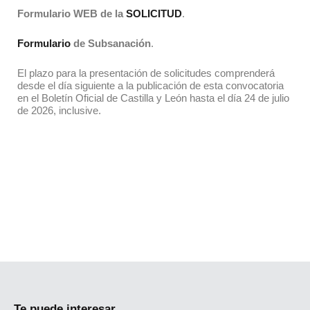
Formulario WEB de la
SOLICITUD
.
Formulario
de Subsanación
.
El plazo para la presentación de solicitudes comprenderá
desde el día siguiente a la publicación de esta convocatoria
en el Boletín Oficial de Castilla y León hasta el día 24 de julio
de 2026, inclusive.
Te puede interesar...