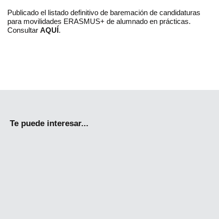
Publicado el listado definitivo de baremación de candidaturas
para movilidades ERASMUS+ de alumnado en prácticas.
Consultar
AQUÍ
.
Te puede interesar...