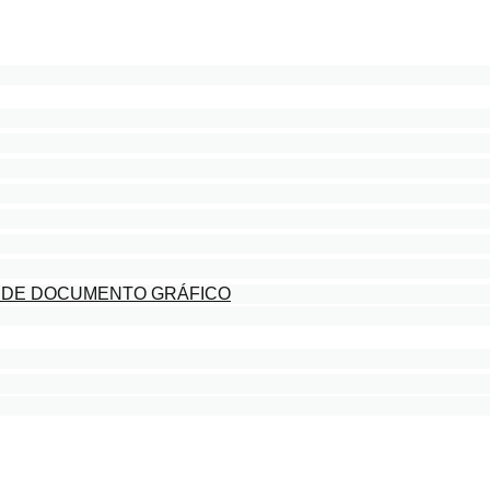
 DE DOCUMENTO GRÁFICO