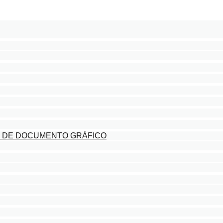
N DE DOCUMENTO GRÁFICO