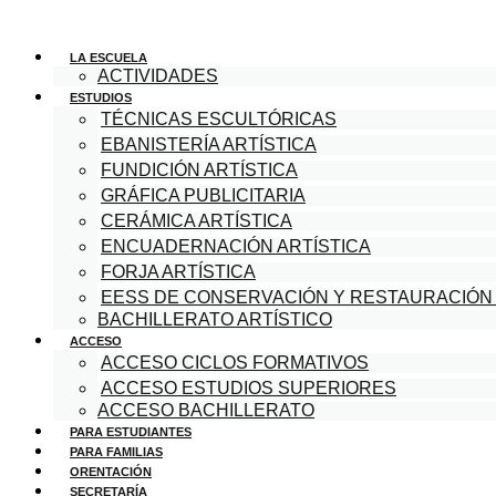
LA ESCUELA
ACTIVIDADES
ESTUDIOS
TÉCNICAS ESCULTÓRICAS
EBANISTERÍA ARTÍSTICA
FUNDICIÓN ARTÍSTICA
GRÁFICA PUBLICITARIA
CERÁMICA ARTÍSTICA
ENCUADERNACIÓN ARTÍSTICA
FORJA ARTÍSTICA
EESS DE CONSERVACIÓN Y RESTAURACIÓN
BACHILLERATO ARTÍSTICO
ACCESO
ACCESO CICLOS FORMATIVOS
ACCESO ESTUDIOS SUPERIORES
ACCESO BACHILLERATO
PARA ESTUDIANTES
PARA FAMILIAS
ORENTACIÓN
SECRETARÍA