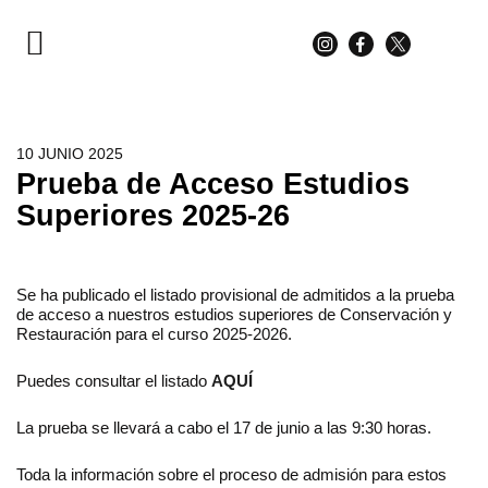
PARA ESTUDIANTES
PARA FAMILIAS
10 JUNIO 2025
Prueba de Acceso Estudios
Superiores 2025-26
Se ha publicado el listado provisional de admitidos a la prueba
de acceso a nuestros estudios superiores de Conservación y
Restauración para el curso 2025-2026.
Puedes consultar el listado
AQUÍ
La prueba se llevará a cabo el 17 de junio a las 9:30 horas.
Toda la información sobre el proceso de admisión para estos