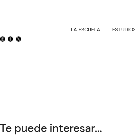
LA ESCUELA
ESTUDIO
Te puede interesar...