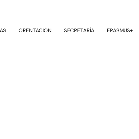
IAS
ORENTACIÓN
SECRETARÍA
ERASMUS+