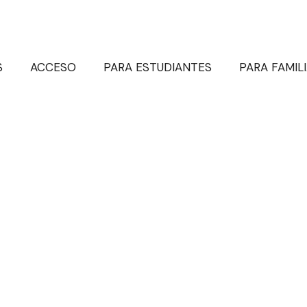
S
ACCESO
PARA ESTUDIANTES
PARA FAMIL