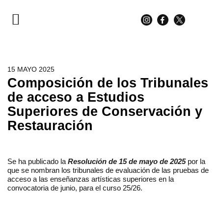
PARA ESTUDIANTES
PARA FAMILIAS
15 MAYO 2025
Composición de los Tribunales
de acceso a Estudios
Superiores de Conservación y
Restauración
Se ha publicado la
Resolución de 15 de mayo de 2025
por la
que se nombran los tribunales de evaluación de las pruebas de
acceso a las enseñanzas artísticas superiores en la
convocatoria de junio, para el curso 25/26.